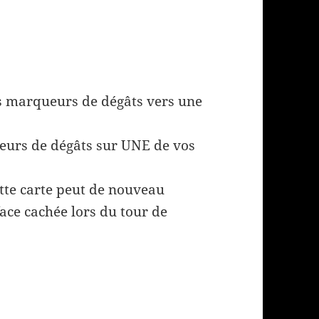
s marqueurs de dégâts vers une
eurs de dégâts sur UNE de vos
ette carte peut de nouveau
face cachée lors du tour de