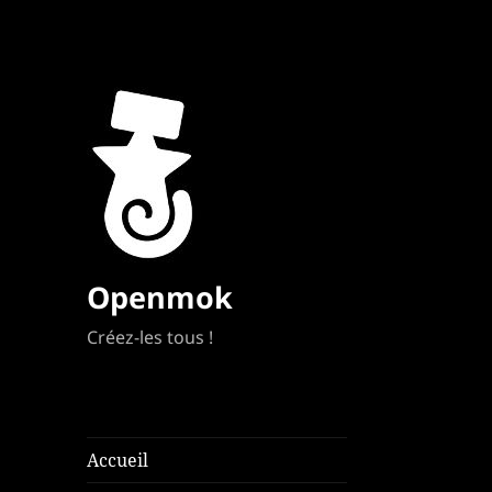
Openmok
Créez-les tous !
Accueil