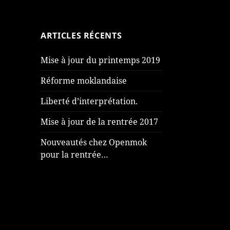
ARTICLES RÉCENTS
Mise à jour du printemps 2019
Réforme moklandaise
Liberté d’interprétation.
Mise à jour de la rentrée 2017
Nouveautés chez Openmok
pour la rentrée…