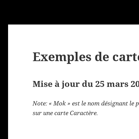
Exemples de cart
Mise à jour du 25 mars 2
Note: « Mok » est le nom désignant le 
sur une carte Caractère.