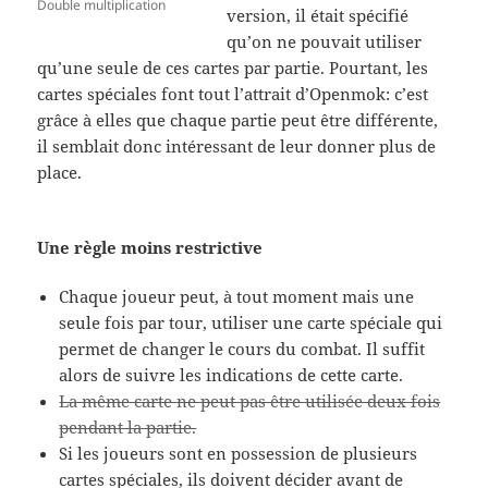
Double multiplication
version, il était spécifié
qu’on ne pouvait utiliser
qu’une seule de ces cartes par partie. Pourtant, les
cartes spéciales font tout l’attrait d’Openmok: c’est
grâce à elles que chaque partie peut être différente,
il semblait donc intéressant de leur donner plus de
place.
Une règle moins restrictive
Chaque joueur peut, à tout moment mais une
seule fois par tour, utiliser une carte spéciale qui
permet de changer le cours du combat. Il suffit
alors de suivre les indications de cette carte.
La même carte ne peut pas être utilisée deux fois
pendant la partie.
Si les joueurs sont en possession de plusieurs
cartes spéciales, ils doivent décider avant de