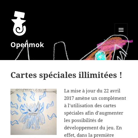
MENU
Openmok
ET
WIDGETS
Cartes spéciales illimitées !
La mise à jour du 22 avril
2017 amène un complément
à l’utilisation des cartes
spéciales afin d’augmenter
les possibilités de
développement du jeu. En
effet, dans la première