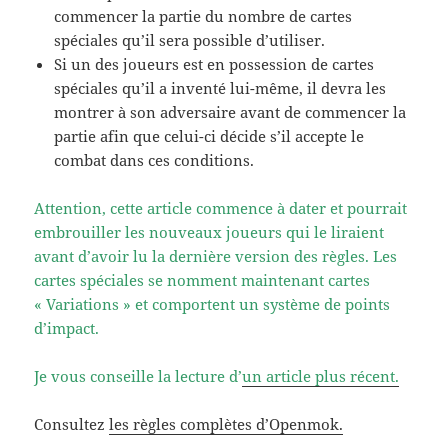
commencer la partie du nombre de cartes
spéciales qu’il sera possible d’utiliser.
Si un des joueurs est en possession de cartes
spéciales qu’il a inventé lui-même, il devra les
montrer à son adversaire avant de commencer la
partie afin que celui-ci décide s’il accepte le
combat dans ces conditions.
Attention, cette article commence à dater et pourrait
embrouiller les nouveaux joueurs qui le liraient
avant d’avoir lu la dernière version des règles. Les
cartes spéciales se nomment maintenant cartes
« Variations » et comportent un système de points
d’impact.
Je vous conseille la lecture d’
un article plus récent.
Consultez
les règles complètes d’Openmok.